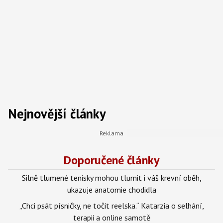
Nejnovější články
Doporučené články
Silně tlumené tenisky mohou tlumit i váš krevní oběh,
ukazuje anatomie chodidla
„Chci psát písničky, ne točit reelska.“ Katarzia o selhání,
terapii a online samotě