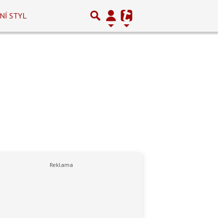
NÍ STYL