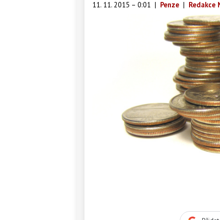
11. 11. 2015 – 0:01
|
Penze
|
Redakce 