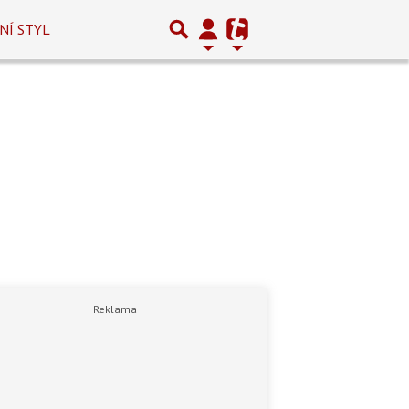
NÍ STYL