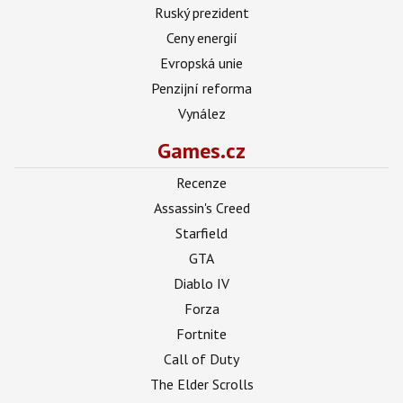
Ruský prezident
Ceny energií
Evropská unie
Penzijní reforma
Vynález
Games.cz
Recenze
Assassin's Creed
Starfield
GTA
Diablo IV
Forza
Fortnite
Call of Duty
The Elder Scrolls