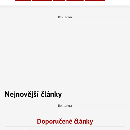
Nejnovější články
Doporučené články