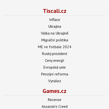
Tiscali.cz
Inflace
Ukrajina
Válka na Ukrajině
Migrační politika
ME ve fotbale 2024
Ruský prezident
Ceny energií
Evropská unie
Penzijní reforma
Vynález
Games.cz
Recenze
Assassin's Creed