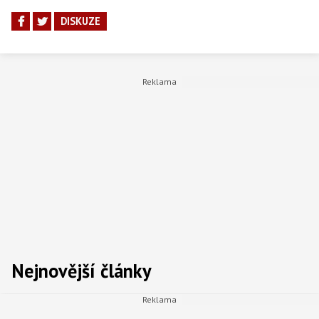
DISKUZE
Nejnovější články