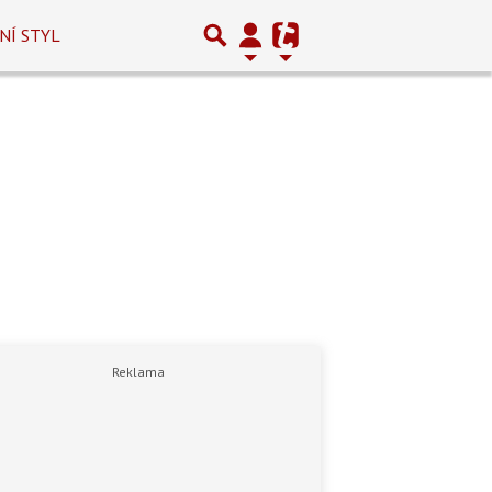
NÍ STYL