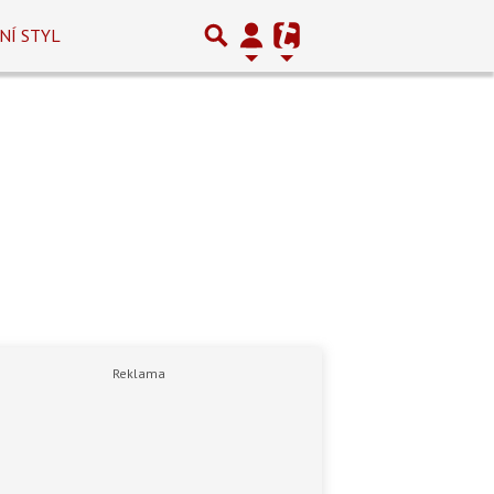
NÍ STYL