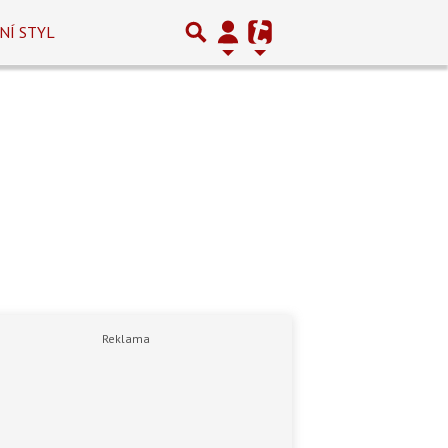
NÍ STYL