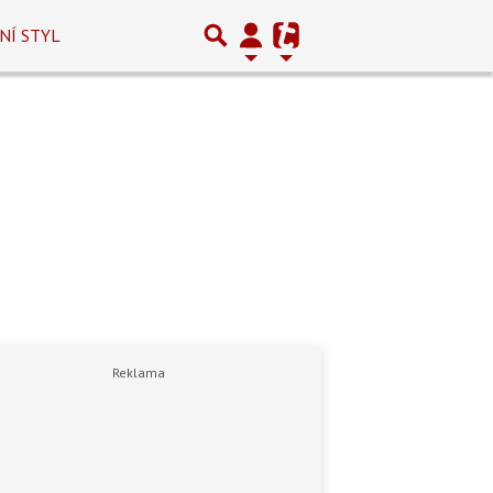
NÍ STYL