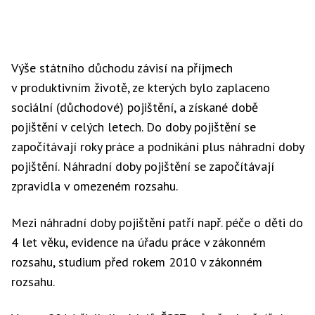
Výše státního důchodu závisí na příjmech
v produktivním životě, ze kterých bylo zaplaceno
sociální (důchodové) pojištění, a získané době
pojištění v celých letech. Do doby pojištění se
započítávají roky práce a podnikání plus náhradní doby
pojištění. Náhradní doby pojištění se započítávají
zpravidla v omezeném rozsahu.
Mezi náhradní doby pojištění patří např. péče o děti do
4 let věku, evidence na úřadu práce v zákonném
rozsahu, studium před rokem 2010 v zákonném
rozsahu.