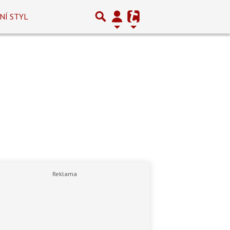
NÍ STYL