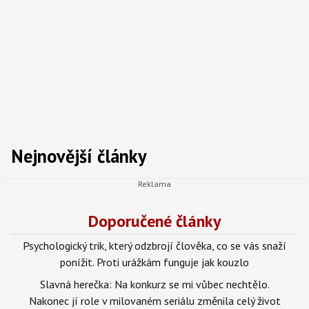
Nejnovější články
Doporučené články
Psychologický trik, který odzbrojí člověka, co se vás snaží
ponížit. Proti urážkám funguje jak kouzlo
Slavná herečka: Na konkurz se mi vůbec nechtělo.
Nakonec jí role v milovaném seriálu změnila celý život