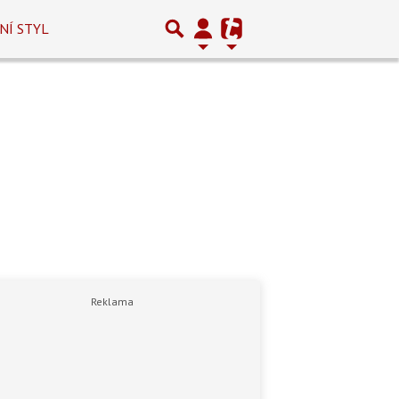
NÍ STYL