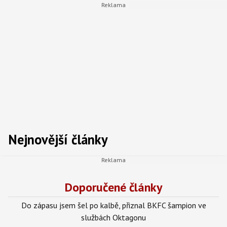
Nejnovější články
Doporučené články
Do zápasu jsem šel po kalbě, přiznal BKFC šampion ve
službách Oktagonu