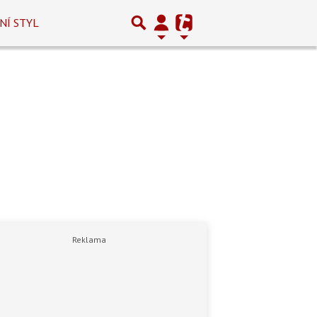
NÍ STYL