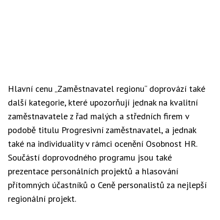
Hlavní cenu „Zaměstnavatel regionu“ doprovází také
další kategorie, které upozorňují jednak na kvalitní
zaměstnavatele z řad malých a středních firem v
podobě titulu Progresivní zaměstnavatel, a jednak
také na individuality v rámci ocenění Osobnost HR.
Součástí doprovodného programu jsou také
prezentace personálních projektů a hlasování
přítomných účastníků o Ceně personalistů za nejlepší
regionální projekt.