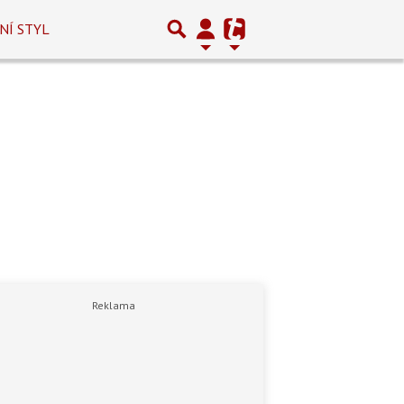
NÍ STYL