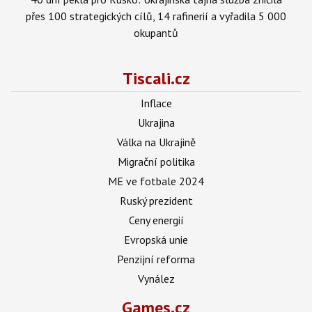
přes 100 strategických cílů, 14 rafinerií a vyřadila 5 000
okupantů
Tiscali.cz
Inflace
Ukrajina
Válka na Ukrajině
Migrační politika
ME ve fotbale 2024
Ruský prezident
Ceny energií
Evropská unie
Penzijní reforma
Vynález
Games.cz