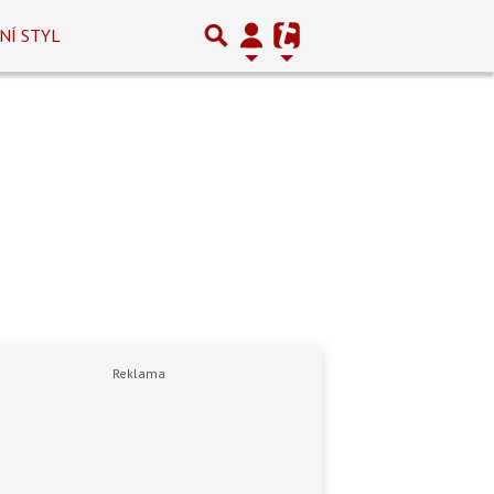
NÍ STYL