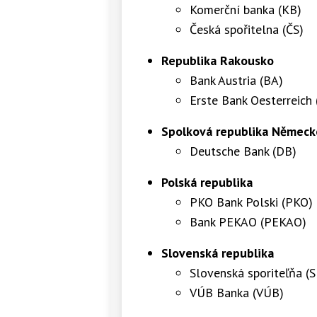
Komerční banka (KB)
Česká spořitelna (ČS)
Republika Rakousko
Bank Austria (BA)
Erste Bank Oesterreich 
Spolková republika Německ
Deutsche Bank (DB)
Polská republika
PKO Bank Polski (PKO)
Bank PEKAO (PEKAO)
Slovenská republika
Slovenská sporiteľňa (S
VÚB Banka (VÚB)