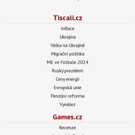
Tiscali.cz
Inflace
Ukrajina
Válka na Ukrajině
Migrační politika
ME ve fotbale 2024
Ruský prezident
Ceny energií
Evropská unie
Penzijní reforma
Vynález
Games.cz
Recenze