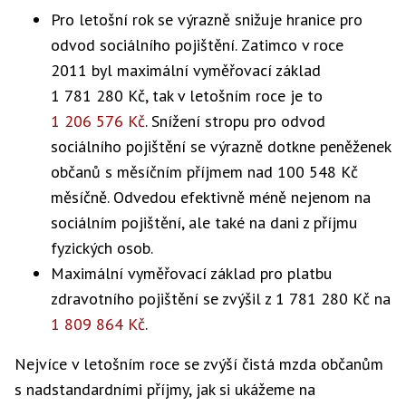
Pro letošní rok se výrazně snižuje hranice pro
odvod sociálního pojištění. Zatimco v roce
2011 byl maximální vyměřovací základ
1 781 280 Kč, tak v letošním roce je to
1 206 576 Kč
. Snížení stropu pro odvod
sociálního pojištění se výrazně dotkne peněženek
občanů s měsíčním příjmem nad 100 548 Kč
měsíčně. Odvedou efektivně méně nejenom na
sociálním pojištění, ale také na dani z příjmu
fyzických osob.
Maximální vyměřovací základ pro platbu
zdravotního pojištění se zvýšil z 1 781 280 Kč na
1 809 864 Kč
.
Nejvíce v letošním roce se zvýší čistá mzda občanům
s nadstandardními příjmy, jak si ukážeme na