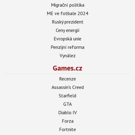
Migrační politika
ME ve fotbale 2024
Ruský prezident
Ceny energií
Evropská unie
Penzijní reforma
Vynález
Games.cz
Recenze
Assassin's Creed
Starfield
GTA
Diablo IV
Forza
Fortnite