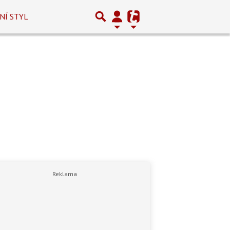
NÍ STYL