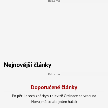
Nejnovější články
Doporučené články
Po pěti letech zpátky v televizi! Ordinace se vrací na
Novu, má to ale jeden háček