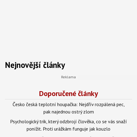
Nejnovější články
Doporučené články
Česko česká teplotní houpačka: Nejdřív rozpálená pec,
pak najednou ostrý zlom
Psychologický trik, který odzbrojí člověka, co se vás snaží
ponížit. Proti urážkám funguje jak kouzlo