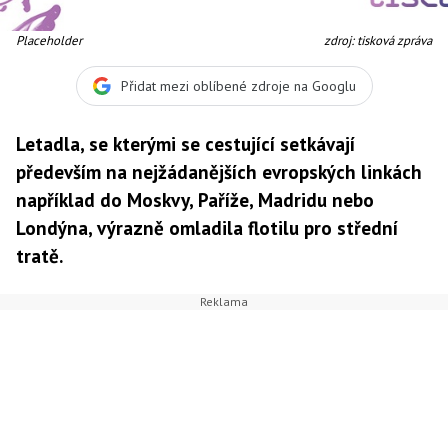
Placeholder
zdroj: tisková zpráva
Přidat mezi oblíbené zdroje na Googlu
Letadla, se kterými se cestující setkávají
především na nejžádanějších evropských linkách
například do Moskvy, Paříže, Madridu nebo
Londýna, výrazně omladila flotilu pro střední
tratě.