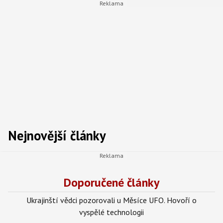
Nejnovější články
Doporučené články
Ukrajinští vědci pozorovali u Měsíce UFO. Hovoří o
vyspělé technologii