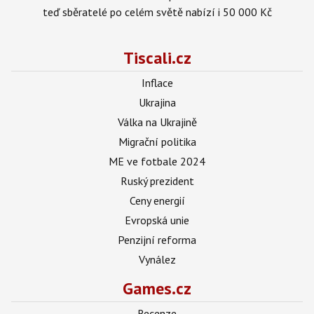
teď sběratelé po celém světě nabízí i 50 000 Kč
Tiscali.cz
Inflace
Ukrajina
Válka na Ukrajině
Migrační politika
ME ve fotbale 2024
Ruský prezident
Ceny energií
Evropská unie
Penzijní reforma
Vynález
Games.cz
Recenze