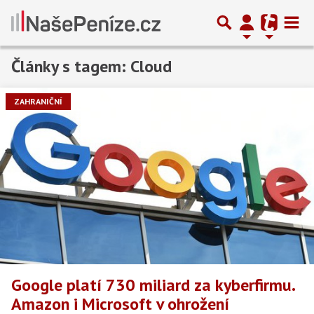
Články s tagem: Cloud
ZAHRANIČNÍ
Google platí 730 miliard za kyberfirmu.
Amazon i Microsoft v ohrožení