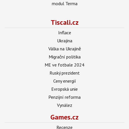
modul Terma
Tiscali.cz
Inflace
Ukrajina
Válka na Ukrajině
Migrační politika
ME ve fotbale 2024
Ruský prezident
Ceny energií
Evropská unie
Penzijní reforma
Vynález
Games.cz
Recenze