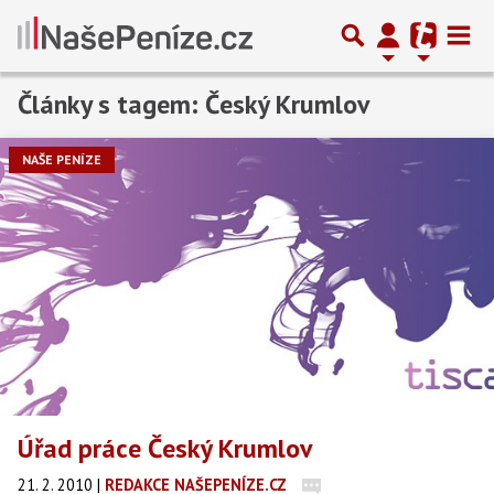
Články s tagem: Český Krumlov
NAŠE PENÍZE
Úřad práce Český Krumlov
21. 2. 2010
|
REDAKCE NAŠEPENÍZE.CZ