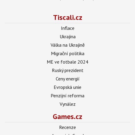
Tiscali.cz
Inflace
Ukrajina
Válka na Ukrajině
Migrační politika
ME ve fotbale 2024
Ruský prezident
Ceny energií
Evropská unie
Penzijní reforma
Vynález
Games.cz
Recenze