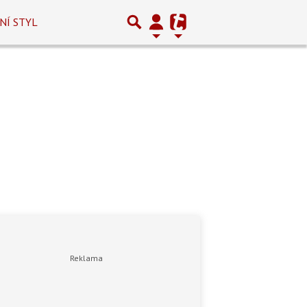
NÍ STYL