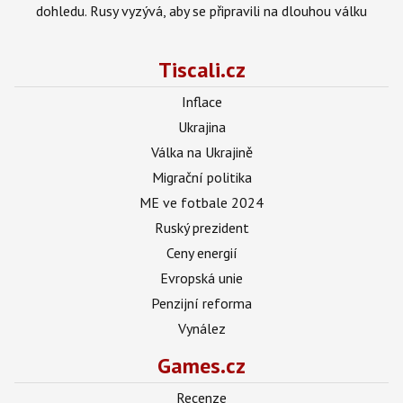
dohledu. Rusy vyzývá, aby se připravili na dlouhou válku
Tiscali.cz
Inflace
Ukrajina
Válka na Ukrajině
Migrační politika
ME ve fotbale 2024
Ruský prezident
Ceny energií
Evropská unie
Penzijní reforma
Vynález
Games.cz
Recenze