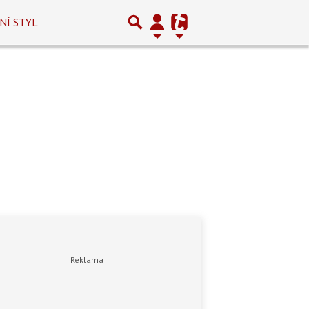
NÍ STYL