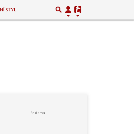
NÍ STYL