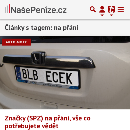
Články s tagem: na přání
AUTO-MOTO
Značky (SPZ) na přání, vše co
potřebujete vědět