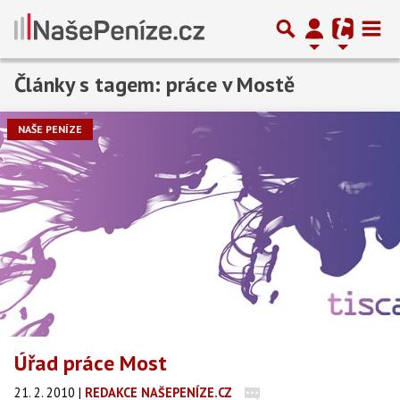
Články s tagem: práce v Mostě
NAŠE PENÍZE
Úřad práce Most
21. 2. 2010
|
REDAKCE NAŠEPENÍZE.CZ