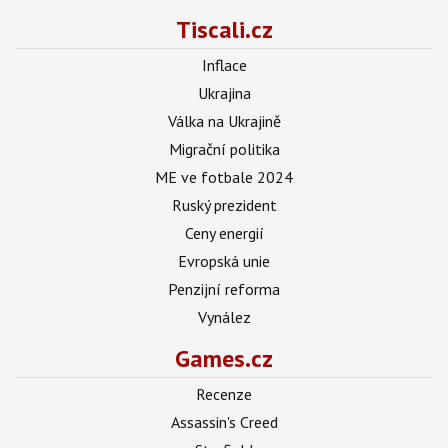
Tiscali.cz
Inflace
Ukrajina
Válka na Ukrajině
Migrační politika
ME ve fotbale 2024
Ruský prezident
Ceny energií
Evropská unie
Penzijní reforma
Vynález
Games.cz
Recenze
Assassin's Creed