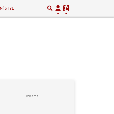
NÍ STYL