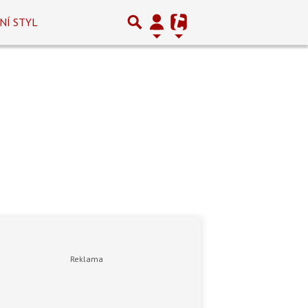
NÍ STYL