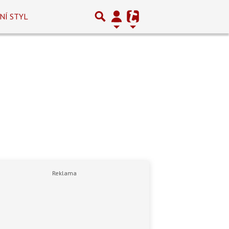
NÍ STYL