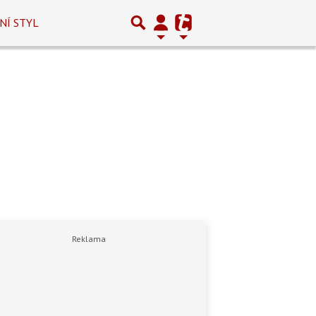
NÍ STYL