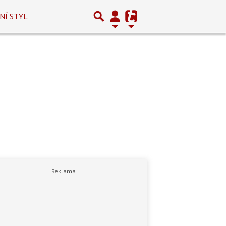
NÍ STYL