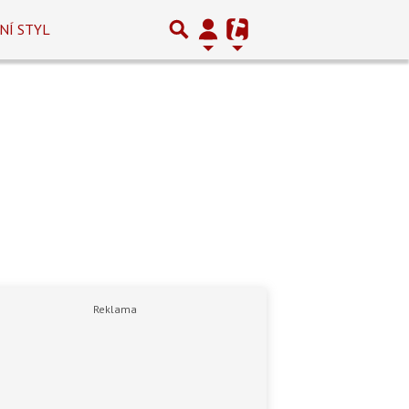
NÍ STYL