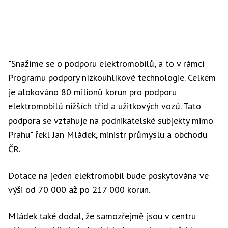
"Snažíme se o podporu elektromobilů, a to v rámci
Programu podpory nízkouhlíkové technologie. Celkem
je alokováno 80 milionů korun pro podporu
elektromobilů nižších tříd a užitkových vozů. Tato
podpora se vztahuje na podnikatelské subjekty mimo
Prahu" řekl Jan Mládek, ministr průmyslu a obchodu
ČR.
Dotace na jeden elektromobil bude poskytována ve
výši od 70 000 až po 217 000 korun.
Mládek také dodal, že samozřejmě jsou v centru