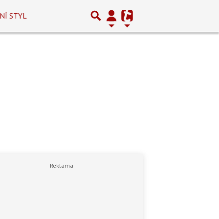
NÍ STYL