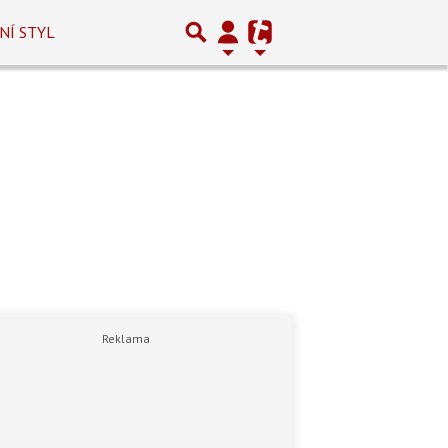
NÍ STYL