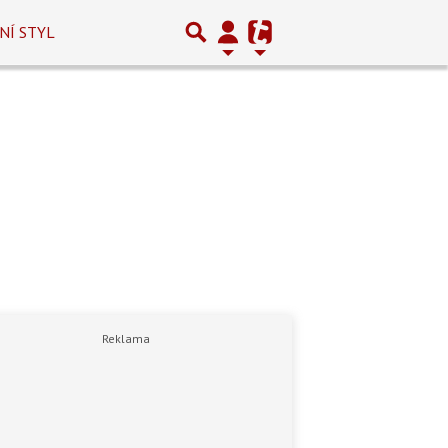
NÍ STYL